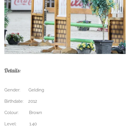
Details:
Gender: Gelding
Birthdate: 2012
Colour: Brown
Level: 1.40