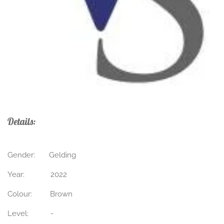
Details:
Gender: Gelding
Year: 2022
Colour: Brown
Level: -